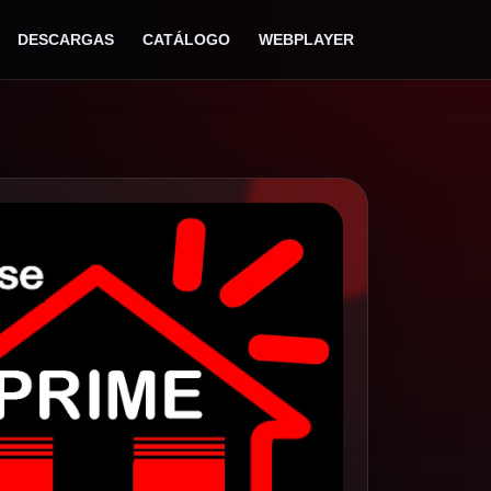
DESCARGAS
CATÁLOGO
WEBPLAYER